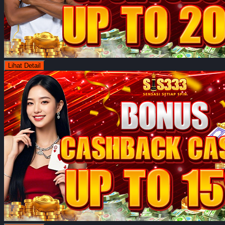
Lihat Detail